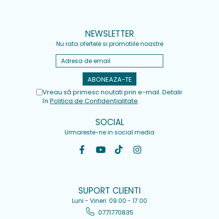
NEWSLETTER
Nu rata ofertele si promotiile noastre
Vreau să primesc noutati prin e-mail. Detalii
în
Politica de Confidențialitate
.
SOCIAL
Urmareste-ne in social media
SUPORT CLIENTI
Luni - Vineri: 09:00 - 17:00
0771770835