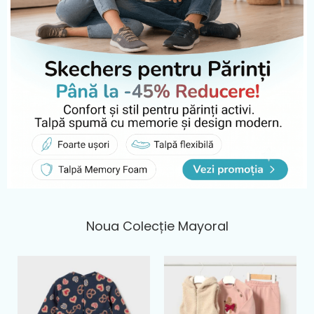
Noua Colecție Mayoral