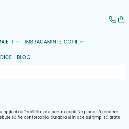
AIETI
IMBRACAMINTE COPII
DICE
BLOG
 opțiuni de încălțăminte pentru copii. Ne place să credem
uie să fie confortabilă, durabilă și în același timp, să arate