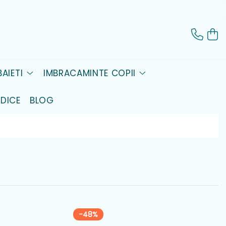
AIETI
IMBRACAMINTE COPII
DICE
BLOG
-48%