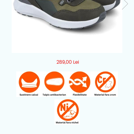
289,00 Lei