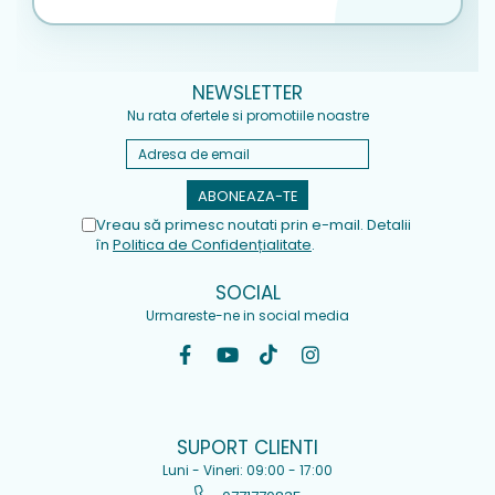
NEWSLETTER
Nu rata ofertele si promotiile noastre
Vreau să primesc noutati prin e-mail. Detalii
în
Politica de Confidențialitate
.
SOCIAL
Urmareste-ne in social media
SUPORT CLIENTI
Luni - Vineri: 09:00 - 17:00