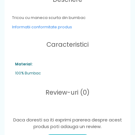
Tricou cu maneca scurta din bumbac
Informatii conformitate produs
Caracteristici
Material:
100% Bumbac
Review-uri
(0)
Daca doresti sa iti exprimi parerea despre acest
produs poti adauga un review.