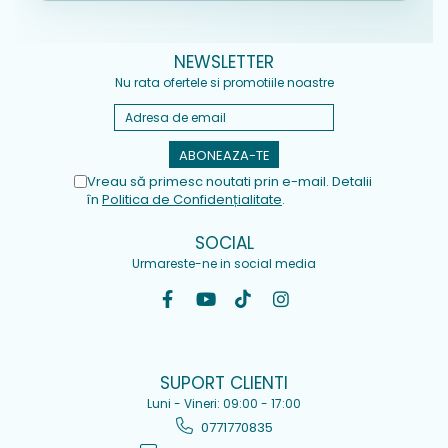
NEWSLETTER
Nu rata ofertele si promotiile noastre
Vreau să primesc noutati prin e-mail. Detalii
în
Politica de Confidențialitate
.
SOCIAL
Urmareste-ne in social media
SUPORT CLIENTI
Luni - Vineri: 09:00 - 17:00
0771770835