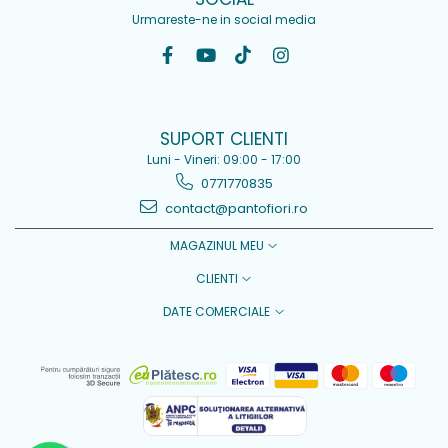
Urmareste-ne in social media
SUPORT CLIENTI
Luni - Vineri: 09:00 - 17:00
0771770835
contact@pantofiori.ro
MAGAZINUL MEU
CLIENTI
DATE COMERCIALE