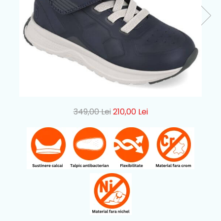
349,00 Lei
210,00 Lei