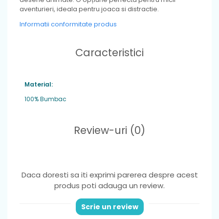
aventurieri, ideala pentru joaca si distractie.
Informatii conformitate produs
Caracteristici
Material:
100% Bumbac
Review-uri
(0)
Daca doresti sa iti exprimi parerea despre acest
produs poti adauga un review.
Scrie un review