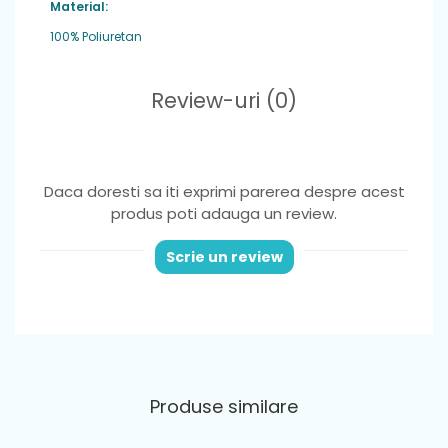
Material:
100% Poliuretan
Review-uri
(0)
Daca doresti sa iti exprimi parerea despre acest
produs poti adauga un review.
Scrie un review
Produse similare