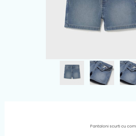
Pantaloni scurti cu co