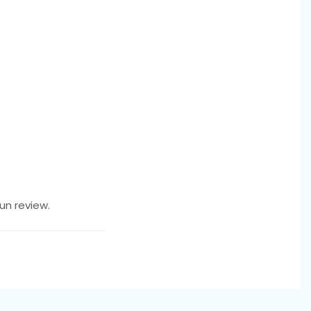
un review.