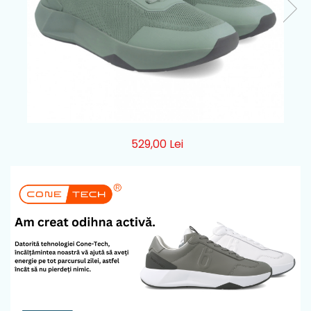
529,00 Lei