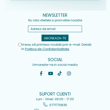
NEWSLETTER
Nu rata ofertele si promotiile noastre
Vreau să primesc noutati prin e-mail. Detalii
în
Politica de Confidențialitate
.
SOCIAL
Urmareste-ne in social media
SUPORT CLIENTI
Luni - Vineri: 09:00 - 17:00
0771770835