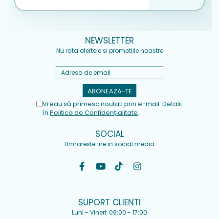
NEWSLETTER
Nu rata ofertele si promotiile noastre
Vreau să primesc noutati prin e-mail. Detalii
în
Politica de Confidențialitate
.
SOCIAL
Urmareste-ne in social media
SUPORT CLIENTI
Luni - Vineri: 09:00 - 17:00