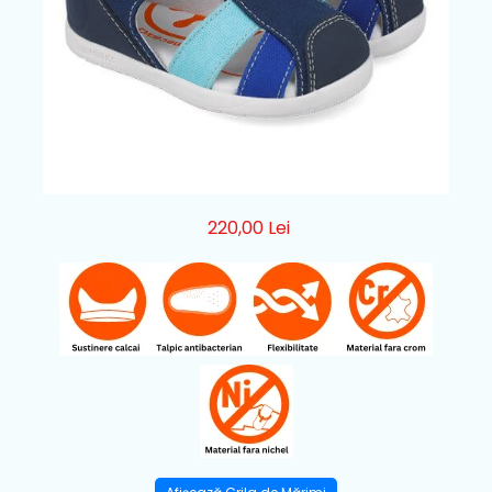
220,00 Lei