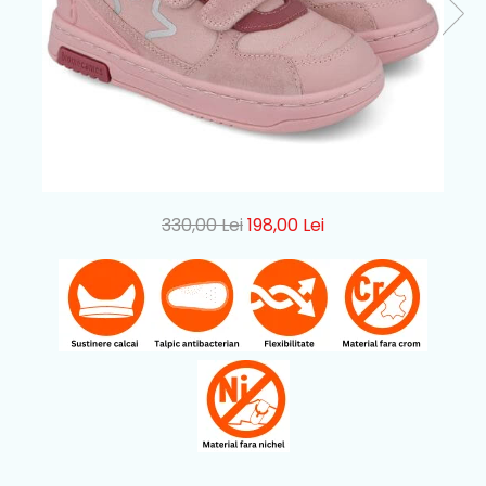
330,00 Lei
198,00 Lei