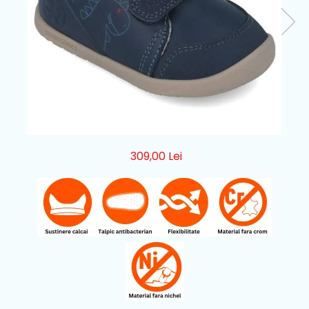
309,00 Lei