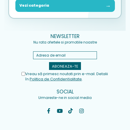
→
Vezi categoria
NEWSLETTER
Nu rata ofertele si promotiile noastre
Vreau să primesc noutati prin e-mail. Detalii
în
Politica de Confidențialitate
.
SOCIAL
Urmareste-ne in social media