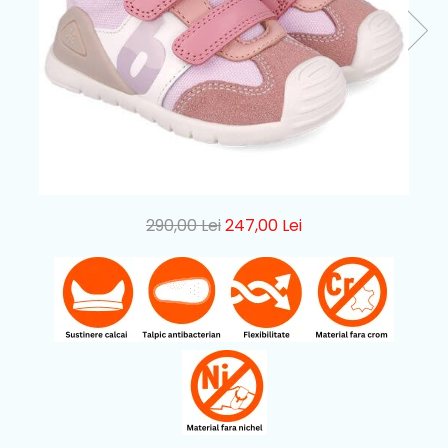
290,00 Lei
247,00 Lei