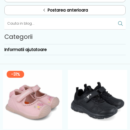
Postarea anterioara
Categorii
Informatii ajutatoare
-31%