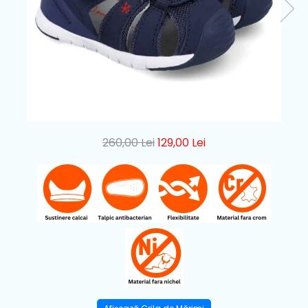
260,00 Lei
129,00 Lei