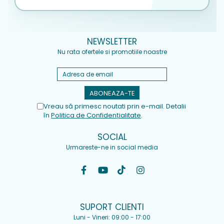
NEWSLETTER
Nu rata ofertele si promotiile noastre
Vreau să primesc noutati prin e-mail. Detalii
în
Politica de Confidențialitate
.
SOCIAL
Urmareste-ne in social media
SUPORT CLIENTI
Luni - Vineri: 09:00 - 17:00