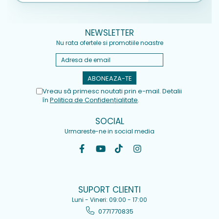
NEWSLETTER
Nu rata ofertele si promotiile noastre
Vreau să primesc noutati prin e-mail. Detalii
în
Politica de Confidențialitate
.
SOCIAL
Urmareste-ne in social media
SUPORT CLIENTI
Luni - Vineri: 09:00 - 17:00
0771770835