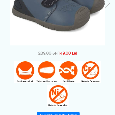
289,00 Lei
149,00 Lei