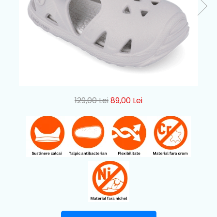
129,00 Lei
89,00 Lei