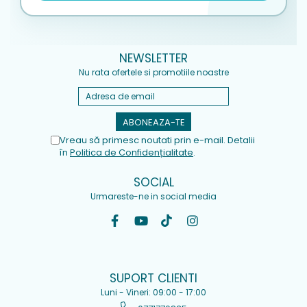
NEWSLETTER
Nu rata ofertele si promotiile noastre
Vreau să primesc noutati prin e-mail. Detalii
în
Politica de Confidențialitate
.
SOCIAL
Urmareste-ne in social media
SUPORT CLIENTI
Luni - Vineri: 09:00 - 17:00