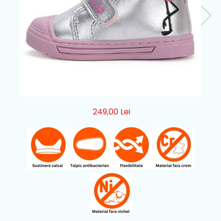
249,00 Lei