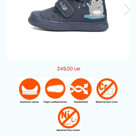
249,00 Lei