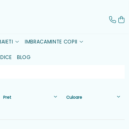
AIETI
IMBRACAMINTE COPII
DICE
BLOG
Pret
Culoare