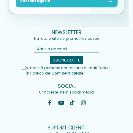
→
Vezi categoria
NEWSLETTER
Nu rata ofertele si promotiile noastre
Vreau să primesc noutati prin e-mail. Detalii
în
Politica de Confidențialitate
.
SOCIAL
Urmareste-ne in social media
SUPORT CLIENTI