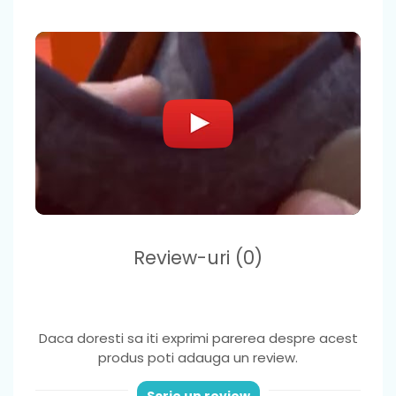
Review-uri
(0)
Daca doresti sa iti exprimi parerea despre acest
produs poti adauga un review.