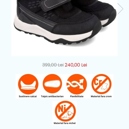
399,00 Lei
240,00 Lei