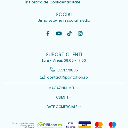
în
Politica de Confidențialitate
.
SOCIAL
Urmareste-ne in social media
SUPORT CLIENTI
Luni - Vineri: 09:00 - 17:00
0771770835
contact@pantofiori.ro
MAGAZINUL MEU
CLIENTI
DATE COMERCIALE