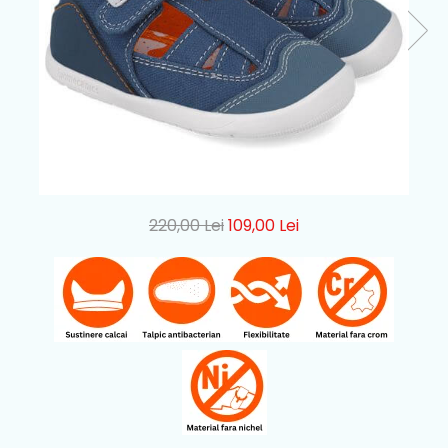
220,00 Lei
109,00 Lei