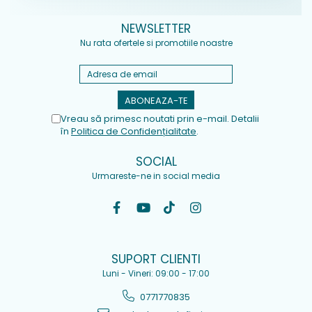
NEWSLETTER
Nu rata ofertele si promotiile noastre
Vreau să primesc noutati prin e-mail. Detalii
în
Politica de Confidențialitate
.
SOCIAL
Urmareste-ne in social media
SUPORT CLIENTI
Luni - Vineri: 09:00 - 17:00
0771770835