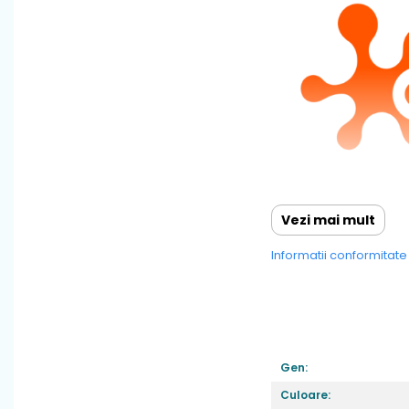
Vezi mai mult
Informatii conformitat
Gen:
Culoare: