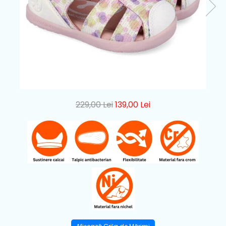
229,00 Lei
139,00 Lei