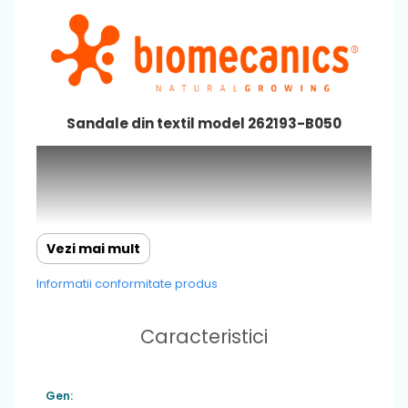
Sandale din textil model 262193-B050
Vezi mai mult
Informatii conformitate produs
Caracteristici
Gen: