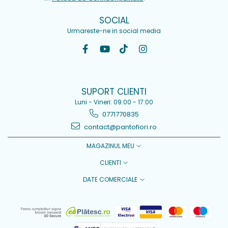
SOCIAL
Urmareste-ne in social media
SUPORT CLIENTI
Luni - Vineri: 09:00 - 17:00
0771770835
contact@pantofiori.ro
MAGAZINUL MEU
CLIENTI
DATE COMERCIALE