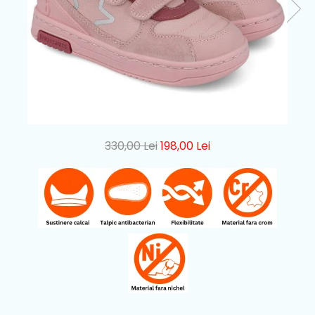
330,00 Lei
198,00 Lei