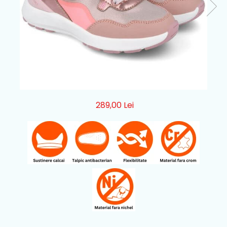
289,00 Lei