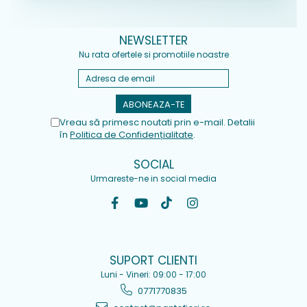
NEWSLETTER
Nu rata ofertele si promotiile noastre
Vreau să primesc noutati prin e-mail. Detalii
în
Politica de Confidențialitate
.
SOCIAL
Urmareste-ne in social media
SUPORT CLIENTI
Luni - Vineri: 09:00 - 17:00
0771770835