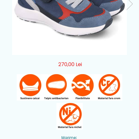
270,00 Lei
Marime
: