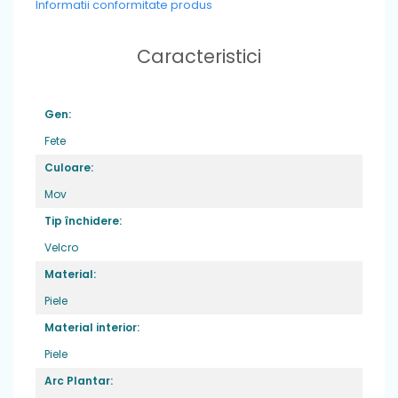
Informatii conformitate produs
Caracteristici
Gen:
Fete
Culoare:
Mov
Tip închidere:
Velcro
Material:
Piele
Material interior:
Piele
Arc Plantar: