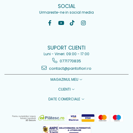
SOCIAL
Urmareste-ne in social media
SUPORT CLIENTI
Luni - Vineri: 09:00 - 17:00
0771770835
contact@pantofiori.ro
MAGAZINUL MEU
CLIENTI
DATE COMERCIALE