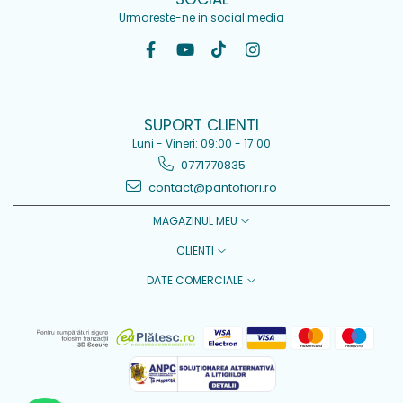
Urmareste-ne in social media
SUPORT CLIENTI
Luni - Vineri: 09:00 - 17:00
0771770835
contact@pantofiori.ro
MAGAZINUL MEU
CLIENTI
DATE COMERCIALE