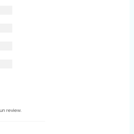
un review.