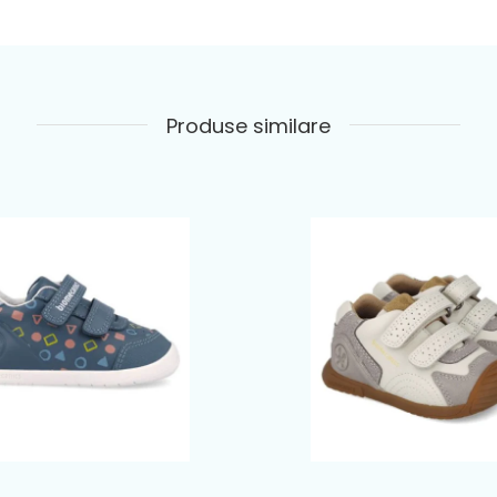
Produse similare