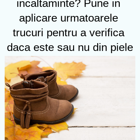
incaltaminte? Pune in 
aplicare urmatoarele 
trucuri pentru a verifica 
daca este sau nu din piele