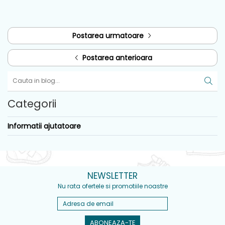
Postarea urmatoare
Postarea anterioara
Categorii
Informatii ajutatoare
NEWSLETTER
Nu rata ofertele si promotiile noastre