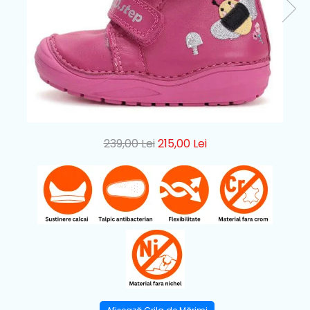
239,00 Lei
215,00 Lei