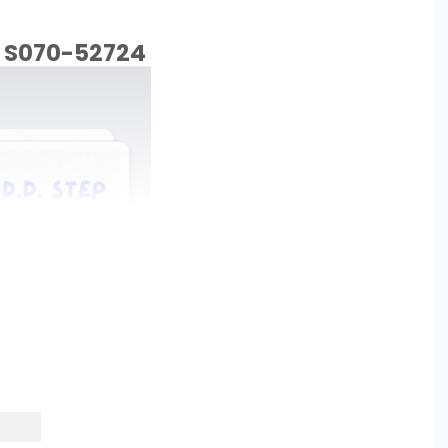
 - S070-52724