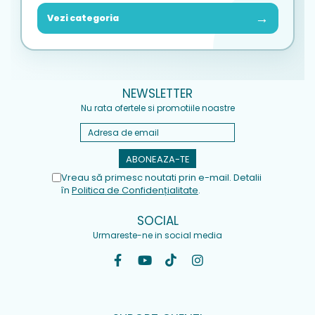
→
Vezi categoria
NEWSLETTER
Nu rata ofertele si promotiile noastre
Vreau să primesc noutati prin e-mail. Detalii
în
Politica de Confidențialitate
.
SOCIAL
Urmareste-ne in social media