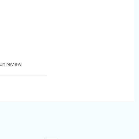
un review.