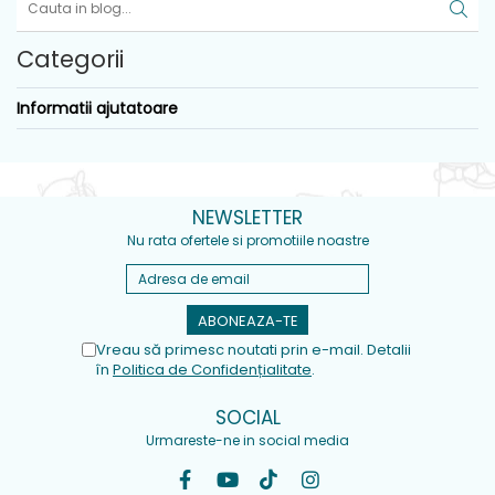
Categorii
Informatii ajutatoare
NEWSLETTER
Nu rata ofertele si promotiile noastre
Vreau să primesc noutati prin e-mail. Detalii
în
Politica de Confidențialitate
.
SOCIAL
Urmareste-ne in social media