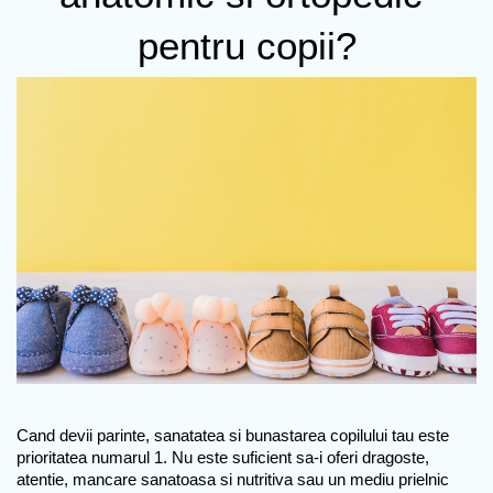
pentru copii?
Cand devii parinte, sanatatea si bunastarea copilului tau este 
prioritatea numarul 1. Nu este suficient sa-i oferi dragoste, 
atentie, mancare sanatoasa si nutritiva sau un mediu prielnic 