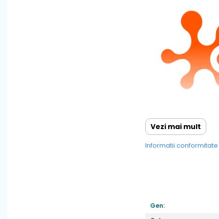
Vezi mai mult
Informatii conformitat
Gen: